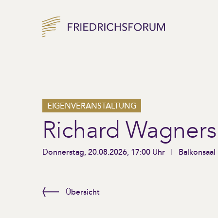
EIGENVERANSTALTUNG
Richard Wagners
Donnerstag, 20.08.2026, 17:00 Uhr
Balkonsaal
Übersicht