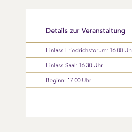
Details zur Veranstaltung
Einlass Friedrichsforum: 16.00 Uh
Einlass Saal: 16.30 Uhr
Beginn: 17.00 Uhr