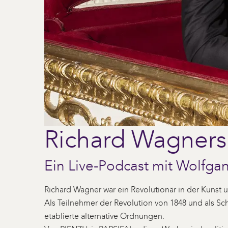
Richard Wagners
Ein Live-Podcast mit Wolfg
Richard Wagner war ein Revolutionär in der Kunst u
Als Teilnehmer der Revolution von 1848 und als Sc
etablierte alternative Ordnungen.