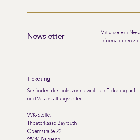
Mit unserem Newsl
Newsletter
Informationen zu
Ticketing
Sie finden die Links zum jeweiligen Ticketing auf
und Veranstaltungsseiten.
VVK-Stelle:
Theaterkasse Bayreuth
Opernstraße 22
95444 Bayreuth