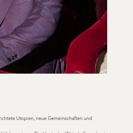
errichtete Utopien, neue Gemeinschaften und