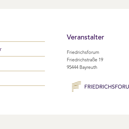
Veranstalter
r
Friedrichsforum
Friedrichstraße 19
95444 Bayreuth