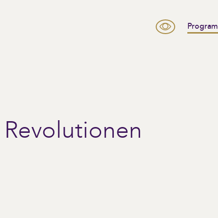
Progra
 Revolutionen