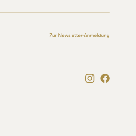
Zur Newsletter-Anmeldung