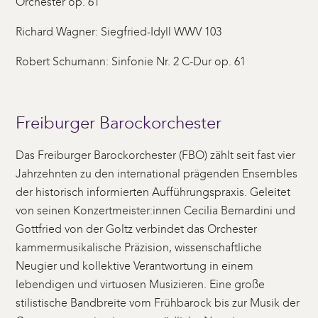
Orchester op. 61
Richard Wagner: Siegfried-Idyll WWV 103
Robert Schumann: Sinfonie Nr. 2 C-Dur op. 61
Freiburger Barockorchester
Das Freiburger Barockorchester (FBO) zählt seit fast vier
Jahrzehnten zu den international prägenden Ensembles
der historisch informierten Aufführungspraxis. Geleitet
von seinen Konzertmeister:innen Cecilia Bernardini und
Gottfried von der Goltz verbindet das Orchester
kammermusikalische Präzision, wissenschaftliche
Neugier und kollektive Verantwortung in einem
lebendigen und virtuosen Musizieren. Eine große
stilistische Bandbreite vom Frühbarock bis zur Musik der