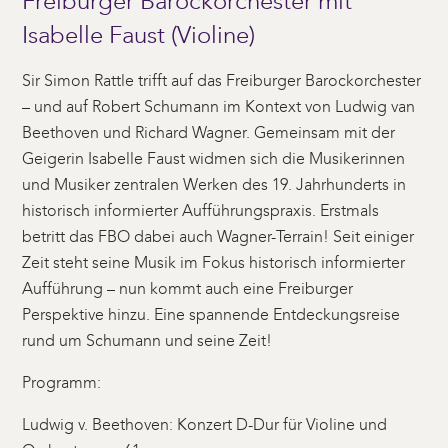
Freiburger Barockorchester mit
Isabelle Faust (Violine)
Sir Simon Rattle trifft auf das Freiburger Barockorchester
– und auf Robert Schumann im Kontext von Ludwig van
Beethoven und Richard Wagner. Gemeinsam mit der
Geigerin Isabelle Faust widmen sich die Musikerinnen
und Musiker zentralen Werken des 19. Jahrhunderts in
historisch informierter Aufführungspraxis. Erstmals
betritt das FBO dabei auch Wagner-Terrain! Seit einiger
Zeit steht seine Musik im Fokus historisch informierter
Aufführung – nun kommt auch eine Freiburger
Perspektive hinzu. Eine spannende Entdeckungsreise
rund um Schumann und seine Zeit!
Programm:
Ludwig v. Beethoven: Konzert D-Dur für Violine und