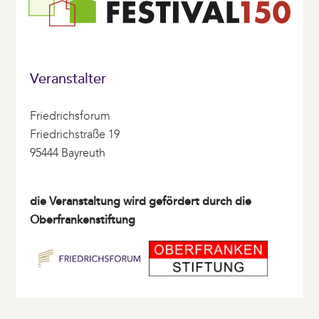
Veranstalter
Friedrichsforum
Friedrichstraße 19
95444 Bayreuth
die Veranstaltung wird gefördert durch die
Oberfrankenstiftung