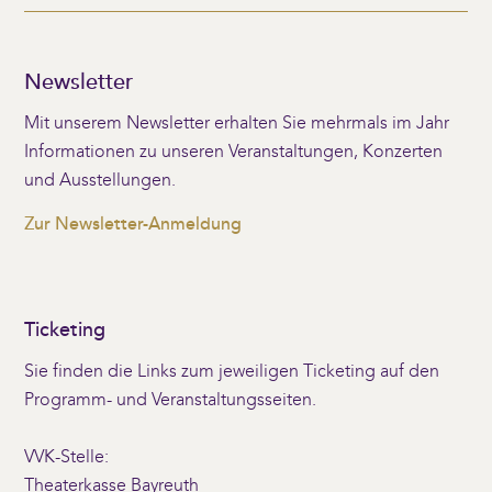
Newsletter
Mit unserem Newsletter erhalten Sie mehrmals im Jahr
Informationen zu unseren Veranstaltungen, Konzerten
und Ausstellungen.
Zur Newsletter-Anmeldung
Ticketing
Sie finden die Links zum jeweiligen Ticketing auf den
Programm- und Veranstaltungsseiten.
VVK-Stelle:
Theaterkasse Bayreuth