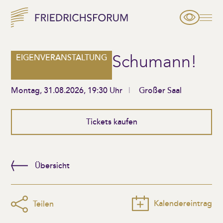
Schumann!
EIGENVERANSTALTUNG
Montag, 31.08.2026, 19:30 Uhr
Großer Saal
Tickets kaufen
Übersicht
Kalendereintrag
Teilen