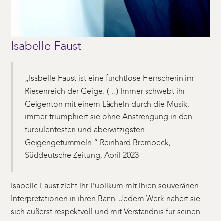
Isabelle Faust
„Isabelle Faust ist eine furchtlose Herrscherin im
Riesenreich der Geige. (…) Immer schwebt ihr
Geigenton mit einem Lächeln durch die Musik,
immer triumphiert sie ohne Anstrengung in den
turbulentesten und aberwitzigsten
Geigengetümmeln.“ Reinhard Brembeck,
Süddeutsche Zeitung, April 2023
Isabelle Faust zieht ihr Publikum mit ihren souveränen
Interpretationen in ihren Bann. Jedem Werk nähert sie
sich äußerst respektvoll und mit Verständnis für seinen