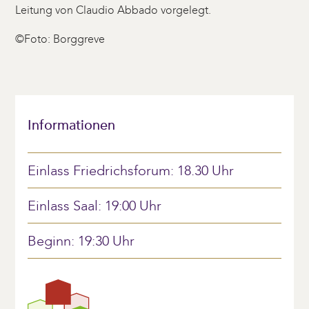
Leitung von Claudio Abbado vorgelegt.
©Foto: Borggreve
Informationen
Einlass Friedrichsforum: 18.30 Uhr
Einlass Saal: 19:00 Uhr
Beginn: 19:30 Uhr