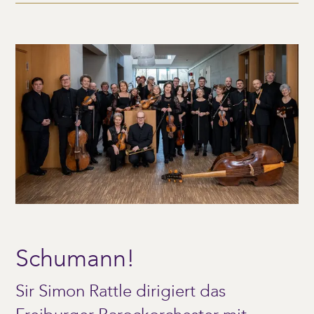
Schumann!
Sir Simon Rattle dirigiert das