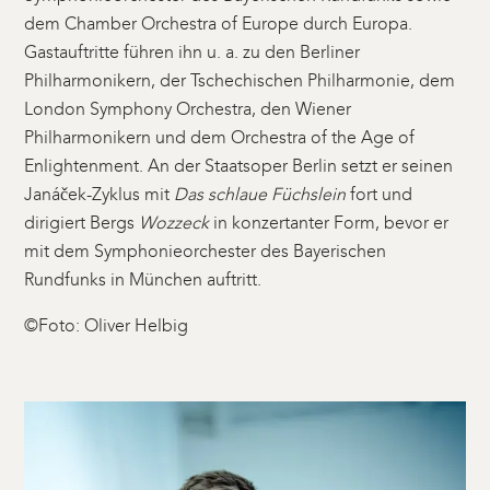
dem Chamber Orchestra of Europe durch Europa.
Gastauftritte führen ihn u. a. zu den Berliner
Philharmonikern, der Tschechischen Philharmonie, dem
London Symphony Orchestra, den Wiener
Philharmonikern und dem Orchestra of the Age of
Enlightenment. An der Staatsoper Berlin setzt er seinen
Janáček-Zyklus mit
Das schlaue Füchslein
fort und
dirigiert Bergs
Wozzeck
in konzertanter Form, bevor er
mit dem Symphonieorchester des Bayerischen
Rundfunks in München auftritt.
©Foto: Oliver Helbig