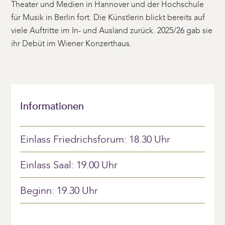
Theater und Medien in Hannover und der Hochschule
für Musik in Berlin fort. Die Künstlerin blickt bereits auf
viele Auftritte im In- und Ausland zurück. 2025/26 gab sie
ihr Debüt im Wiener Konzerthaus.
Informationen
Einlass Friedrichsforum: 18.30 Uhr
Einlass Saal: 19.00 Uhr
Beginn: 19.30 Uhr