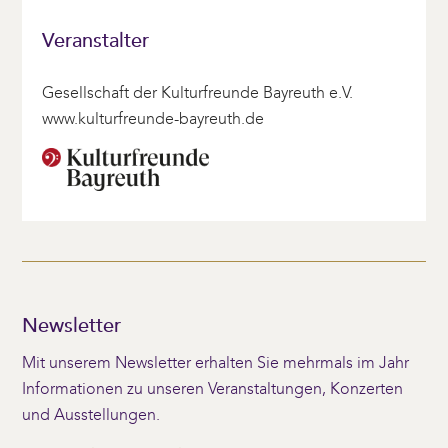
Veranstalter
Gesellschaft der Kulturfreunde Bayreuth e.V.
www.kulturfreunde-bayreuth.de
Newsletter
Mit unserem Newsletter erhalten Sie mehrmals im Jahr
Informationen zu unseren Veranstaltungen, Konzerten
und Ausstellungen.