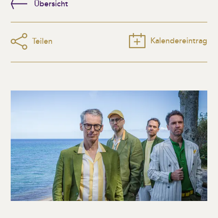
Übersicht
Kalendereintrag
Teilen