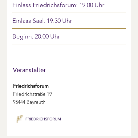
Einlass Friedrichsforum: 19.00 Uhr
Einlass Saal: 19.30 Uhr
Beginn: 20.00 Uhr
Veranstalter
Friedrichsforum
Friedrichstraße 19
95444 Bayreuth