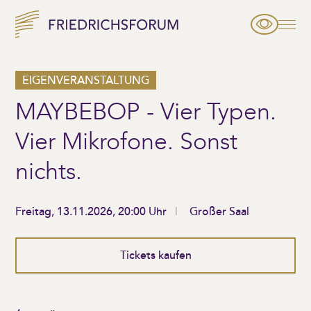
EIGENVERANSTALTUNG
MAYBEBOP - Vier Typen.
Vier Mikrofone. Sonst
nichts.
Freitag, 13.11.2026, 20:00 Uhr
Großer Saal
Tickets kaufen