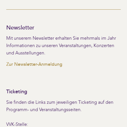
Newsletter
Mit unserem Newsletter erhalten Sie mehrmals im Jahr
Informationen zu unseren Veranstaltungen, Konzerten
und Ausstellungen.
Zur Newsletter-Anmeldung
Ticketing
Sie finden die Links zum jeweiligen Ticketing auf den
Programm- und Veranstaltungsseiten.
VVK-Stelle: