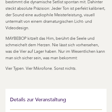
bestimmt die dynamische Setlist spontan mit. Dahinter
steckt absolute Präzision: Jeder Ton ist perfekt kalibriert,
der Sound eine audiophile Meisterleistung, visuell
untermalt von einem dramaturgischen Licht- und
Videodesign.
MAYBEBOP kitzelt das Hirn, berührt die Seele und
schmeichelt dem Herzen. Nie lässt sich vorhersehen,
was die Vier auf Lager haben. Nur im Wesentlichen kann
man sich sicher sein, was man bekommt:
Vier Typen. Vier Mikrofone. Sonst nichts.
Details zur Veranstaltung