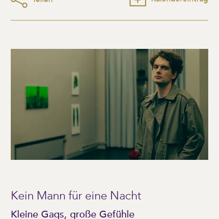
Kein Mann für eine Nacht
Kleine Gags, große Gefühle