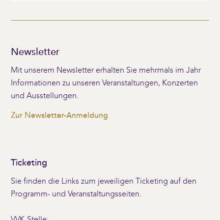
Newsletter
Mit unserem Newsletter erhalten Sie mehrmals im Jahr
Informationen zu unseren Veranstaltungen, Konzerten
und Ausstellungen.
Zur Newsletter-Anmeldung
Ticketing
Sie finden die Links zum jeweiligen Ticketing auf den
Programm- und Veranstaltungsseiten.
VVK-Stelle: