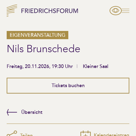
EIGENVERANSTALTUNG
Nils Brunschede
Freitag, 20.11.2026, 19:30 Uhr
Kleiner Saal
Tickets buchen
Übersicht
Kalendereintrag
Teilen