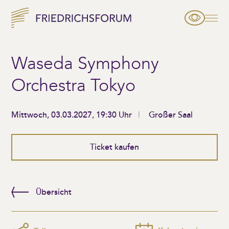
Waseda Symphony
Orchestra Tokyo
Mittwoch, 03.03.2027, 19:30 Uhr
Großer Saal
Ticket kaufen
Übersicht