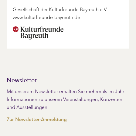
Gesellschaft der Kulturfreunde Bayreuth e.V.
www.kulturfreunde-bayreuth.de
Newsletter
Mit unserem Newsletter erhalten Sie mehrmals im Jahr
Informationen zu unseren Veranstaltungen, Konzerten
und Ausstellungen.
Zur Newsletter-Anmeldung