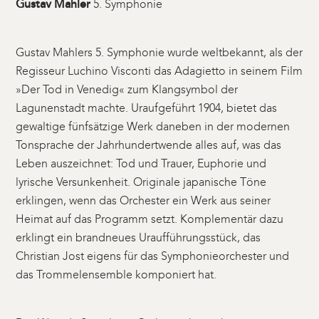
Gustav Mahler
5. Symphonie
Gustav Mahlers 5. Symphonie wurde weltbekannt, als der
Regisseur Luchino Visconti das Adagietto in seinem Film
»Der Tod in Venedig« zum Klangsymbol der
Lagunenstadt machte. Uraufgeführt 1904, bietet das
gewaltige fünfsätzige Werk daneben in der modernen
Tonsprache der Jahrhundertwende alles auf, was das
Leben auszeichnet: Tod und Trauer, Euphorie und
lyrische Versunkenheit. Originale japanische Töne
erklingen, wenn das Orchester ein Werk aus seiner
Heimat auf das Programm setzt. Komplementär dazu
erklingt ein brandneues Uraufführungsstück, das
Christian Jost eigens für das Symphonieorchester und
das Trommelensemble komponiert hat.