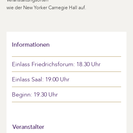
wie der New Yorker Carnegie Hall auf.
Informationen
Einlass Friedrichsforum: 18.30 Uhr
Einlass Saal: 19.00 Uhr
Beginn: 19.30 Uhr
Veranstalter