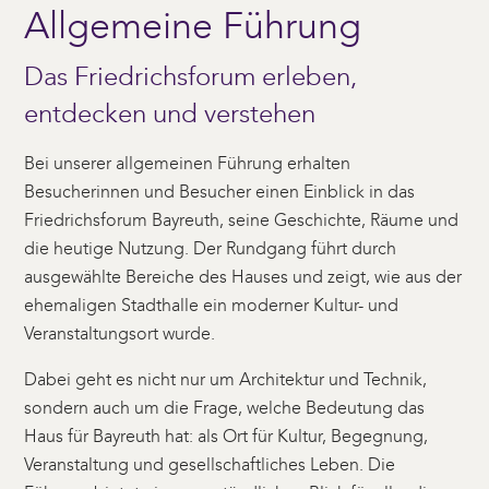
Allgemeine Führung
Das Friedrichsforum erleben,
entdecken und verstehen
Bei unserer allgemeinen Führung erhalten
Besucherinnen und Besucher einen Einblick in das
Friedrichsforum Bayreuth, seine Geschichte, Räume und
die heutige Nutzung. Der Rundgang führt durch
ausgewählte Bereiche des Hauses und zeigt, wie aus der
ehemaligen Stadthalle ein moderner Kultur- und
Veranstaltungsort wurde.
Dabei geht es nicht nur um Architektur und Technik,
sondern auch um die Frage, welche Bedeutung das
Haus für Bayreuth hat: als Ort für Kultur, Begegnung,
Veranstaltung und gesellschaftliches Leben. Die