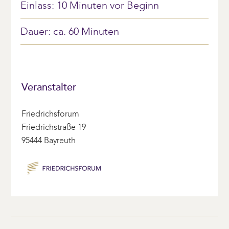
Einlass: 10 Minuten vor Beginn
Dauer: ca. 60 Minuten
Veranstalter
Friedrichsforum
Friedrichstraße 19
95444 Bayreuth