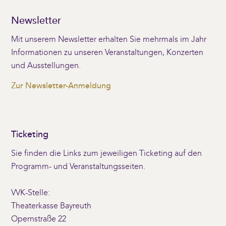
Newsletter
Mit unserem Newsletter erhalten Sie mehrmals im Jahr
Informationen zu unseren Veranstaltungen, Konzerten
und Ausstellungen.
Zur Newsletter-Anmeldung
Ticketing
Sie finden die Links zum jeweiligen Ticketing auf den
Programm- und Veranstaltungsseiten.
VVK-Stelle:
Theaterkasse Bayreuth
Opernstraße 22