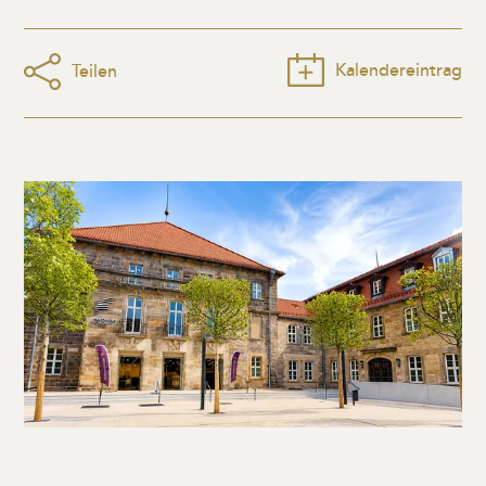
Kalendereintrag
Teilen