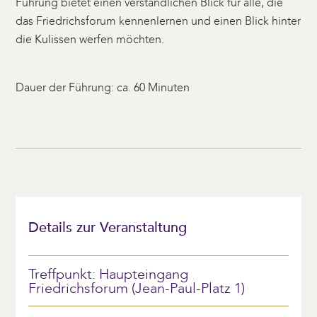
Führung bietet einen verständlichen Blick für alle, die
das Friedrichsforum kennenlernen und einen Blick hinter
die Kulissen werfen möchten.
Dauer der Führung: ca. 60 Minuten
Details zur Veranstaltung
Treffpunkt: Haupteingang
Friedrichsforum (Jean-Paul-Platz 1)