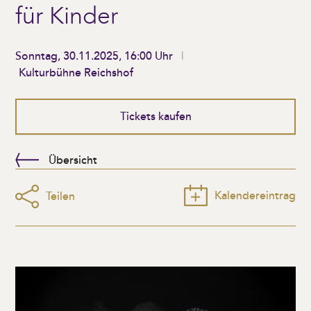
für Kinder
Sonntag, 30.11.2025, 16:00 Uhr
Kulturbühne Reichshof
Tickets kaufen
Übersicht
Kalendereintrag
Teilen