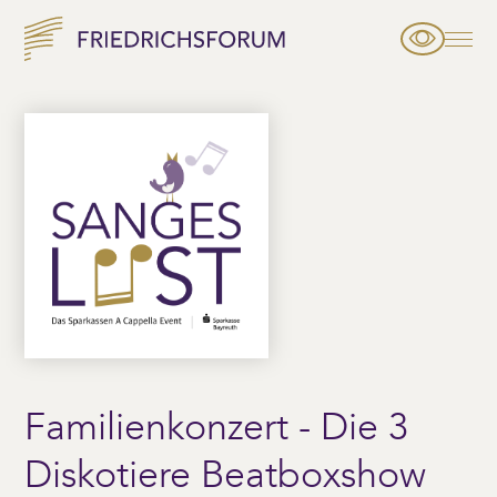
Familienkonzert - Die 3
Diskotiere Beatboxshow