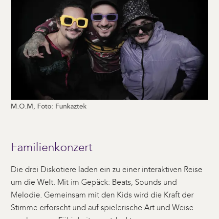
M.O.M, Foto: Funkaztek
Familienkonzert
Die drei Diskotiere laden ein zu einer interaktiven Reise
um die Welt. Mit im Gepäck: Beats, Sounds und
Melodie. Gemeinsam mit den Kids wird die Kraft der
Stimme erforscht und auf spielerische Art und Weise