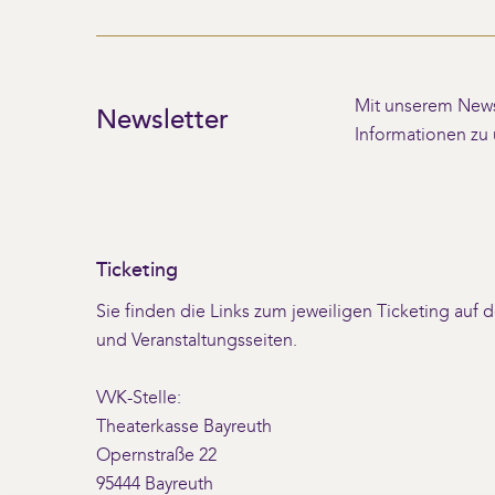
Mit unserem Newsl
Newsletter
Informationen zu
Ticketing
Sie finden die Links zum jeweiligen Ticketing auf
und Veranstaltungsseiten.
VVK-Stelle:
Theaterkasse Bayreuth
Opernstraße 22
95444 Bayreuth