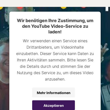
Wir benötigen Ihre Zustimmung, um
den YouTube Video-Service zu
laden!
Wir verwenden einen Service eines
Drittanbieters, um Videoinhalte
einzubetten. Dieser Service kann Daten zu
Ihren Aktivitäten sammeln. Bitte lesen Sie
die Details durch und stimmen Sie der
Nutzung des Service zu, um dieses Video
anzusehen.
Mehr Informationen
Akzeptieren