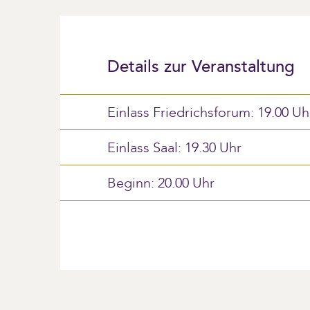
Details zur Veranstaltung
Einlass Friedrichsforum: 19.00 Uh
Einlass Saal: 19.30 Uhr
Beginn: 20.00 Uhr