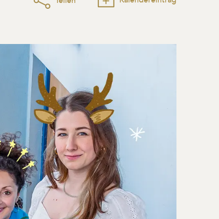
Teilen