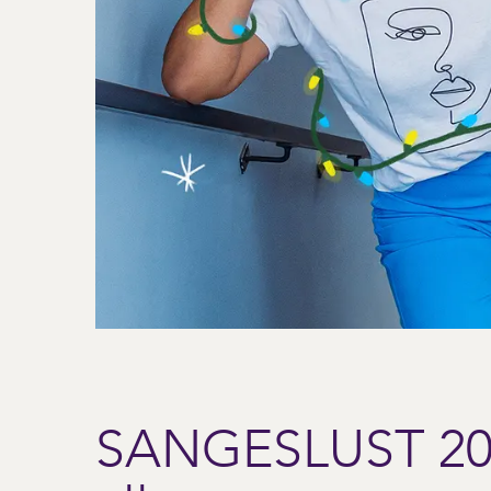
SANGESLUST 202