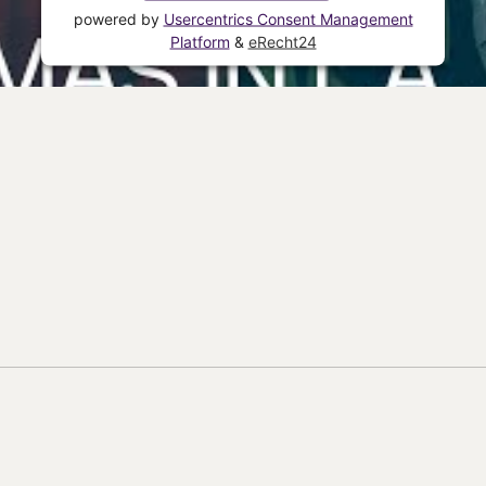
powered by
Usercentrics Consent Management
Platform
&
eRecht24