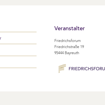
Veranstalter
r
Friedrichsforum
Friedrichstraße 19
95444 Bayreuth