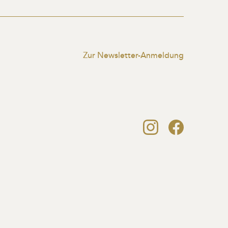
Zur Newsletter-Anmeldung