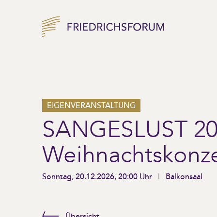
EIGENVERANSTALTUNG
SANGESLUST 20
Weihnachtskonze
Sonntag, 20.12.2026, 20:00 Uhr
Balkonsaal
Übersicht