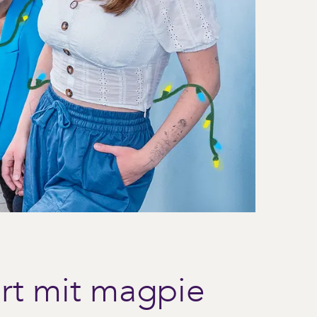
t mit magpie