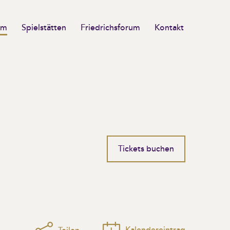
mm
Spielstätten
Friedrichsforum
Kontakt
Tickets buchen
Kalendereintrag