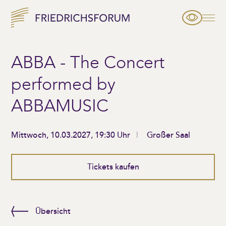
ABBA - The Concert
performed by
ABBAMUSIC
Mittwoch, 10.03.2027, 19:30 Uhr
Großer Saal
Tickets kaufen
Übersicht