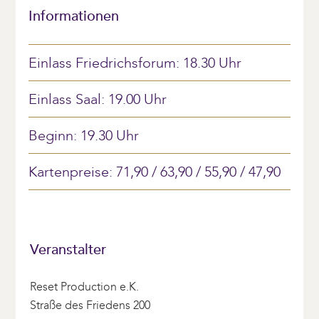
Informationen
Einlass Friedrichsforum: 18.30 Uhr
Einlass Saal: 19.00 Uhr
Beginn: 19.30 Uhr
Kartenpreise: 71,90 / 63,90 / 55,90 / 47,90
Veranstalter
Reset Production e.K.
Straße des Friedens 200