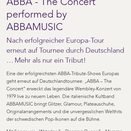
ABBA - The Concert
performed by
ABBAMUSIC
Nach erfolgreicher Europa-Tour
erneut auf Tournee durch Deutschland
… Mehr als nur ein Tribut!
Eine der erfolgreichsten ABBA-Tribute-Shows Europas
geht erneut auf Deutschlandtournee: „ABBA – The
Concert“ erweckt das legendäre Wembley-Konzert von
1979 live zu neuem Leben. Die italienische Kultband
ABBAMUSIC bringt Glitzer, Glamour, Plateauschuhe,
Originalarrangements und die unvergesslichen Welthits
der schwedischen Pop-Ikonen auf die Bühne.