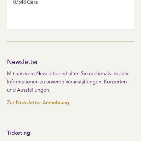
07548 Gera
Newsletter
Mit unserem Newsletter erhalten Sie mehrmals im Jahr
Informationen zu unseren Veranstaltungen, Konzerten
und Ausstellungen.
Zur Newsletter-Anmeldung
Ticketing