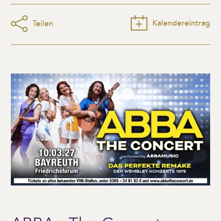
Kalendereintrag
Teilen